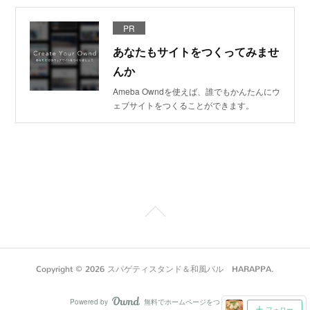
PR
あなたもサイトをつくってみませ
んか
Ameba Owndを使えば、誰でもかんたんにウ
ェブサイトをつくることができます。
Copyright ©
2026
スパゲティスタンド＆和風バル HARAPPA
.
Powered by
無料でホームページをつくろう
AmebaOwnd
フォロー