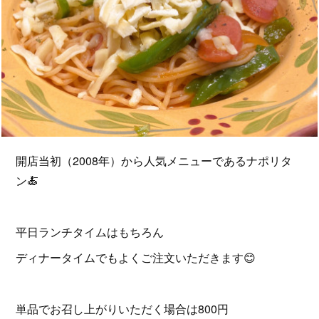
開店当初（2008年）から人気メニューであるナポリタ
ン🍝
平日ランチタイムはもちろん
ディナータイムでもよくご注文いただきます😊
単品でお召し上がりいただく場合は800円