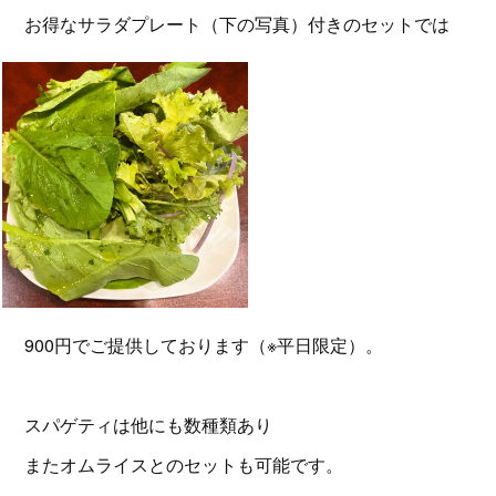
お得なサラダプレート（下の写真）付きのセットでは
900円でご提供しております（※平日限定）。
スパゲティは他にも数種類あり
またオムライスとのセットも可能です。